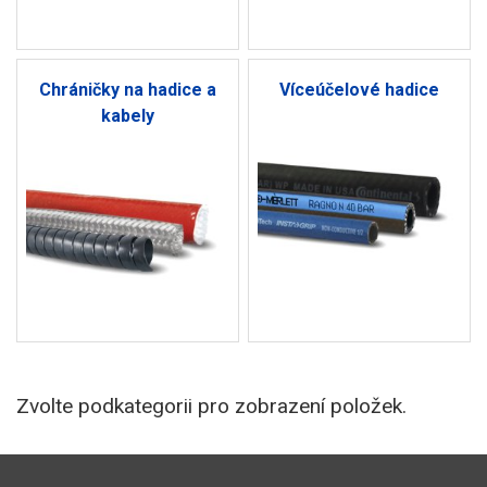
Chráničky na hadice a
Víceúčelové hadice
kabely
Zvolte podkategorii pro zobrazení položek.