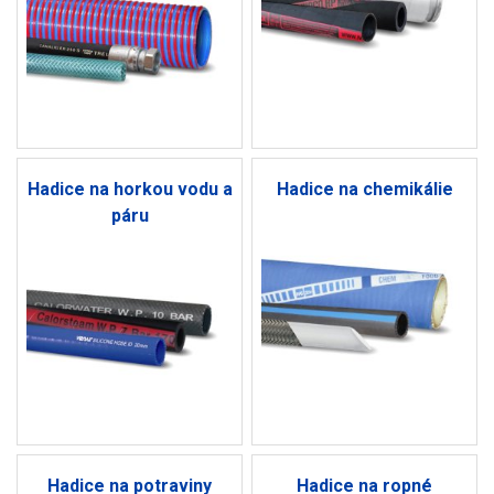
Hadice na horkou vodu a
Hadice na chemikálie
páru
Hadice na potraviny
Hadice na ropné