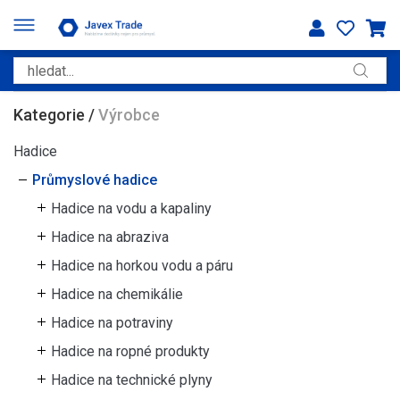
Kategorie
/
Výrobce
Hadice
Průmyslové hadice
Hadice na vodu a kapaliny
Hadice na abraziva
Hadice na horkou vodu a páru
Hadice na chemikálie
Hadice na potraviny
Hadice na ropné produkty
Hadice na technické plyny