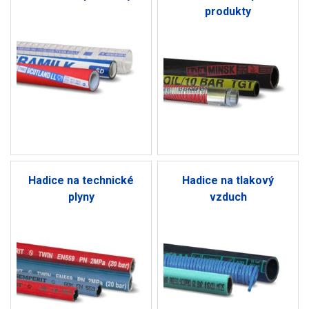
produkty
Hadice na technické
Hadice na tlakový
plyny
vzduch