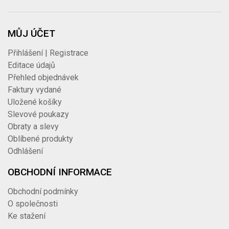
MŮJ ÚČET
Přihlášení | Registrace
Editace údajů
Přehled objednávek
Faktury vydané
Uložené košíky
Slevové poukazy
Obraty a slevy
Oblíbené produkty
Odhlášení
OBCHODNÍ INFORMACE
Obchodní podmínky
O společnosti
Ke stažení