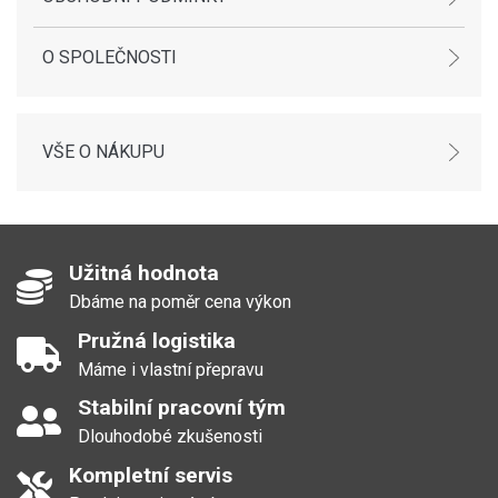
O SPOLEČNOSTI
VŠE O NÁKUPU
Užitná hodnota
Dbáme na poměr cena výkon
Pružná logistika
Máme i vlastní přepravu
Stabilní pracovní tým
Dlouhodobé zkušenosti
Kompletní servis