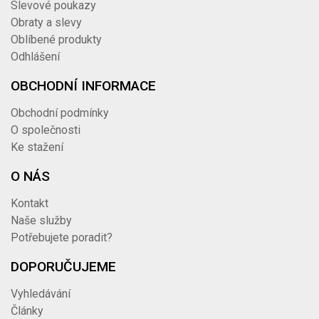
Slevové poukazy
Obraty a slevy
Oblíbené produkty
Odhlášení
OBCHODNÍ INFORMACE
Obchodní podmínky
O společnosti
Ke stažení
O NÁS
Kontakt
Naše služby
Potřebujete poradit?
DOPORUČUJEME
Vyhledávání
Články