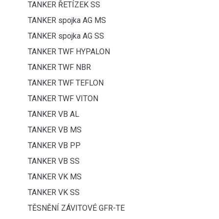
TANKER ŘETÍZEK SS
TANKER spojka AG MS
TANKER spojka AG SS
TANKER TWF HYPALON
TANKER TWF NBR
TANKER TWF TEFLON
TANKER TWF VITON
TANKER VB AL
TANKER VB MS
TANKER VB PP
TANKER VB SS
TANKER VK MS
TANKER VK SS
TĚSNĚNÍ ZÁVITOVÉ GFR-TE