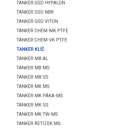
TANKER GSD HYPALON
TANKER GSD NBR
TANKER GSD VITON
TANKER CHEM-MK PTFE
TANKER CHEM-VK PTFE
TANKER KLÍČ
TANKER MB AL
TANKER MB MS
TANKER MB SS
TANKER MK MS
TANKER MK PÁKA-MS
TANKER MK SS
TANKER MK TW-MS
TANKER ŘETÍZEK MS