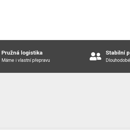
Pružná logistika
Stabilní 
Máme i vlastní přepravu
Dlouhodobé